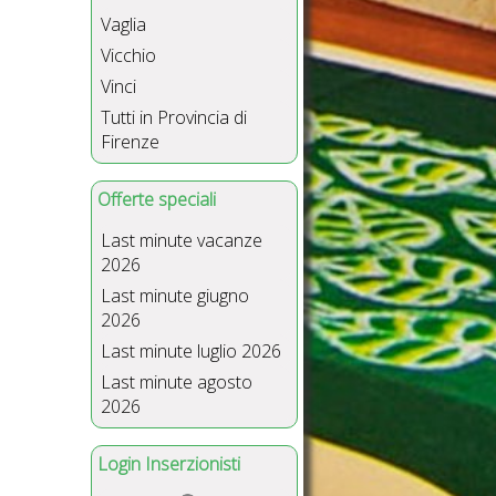
Vaglia
Vicchio
Vinci
Tutti in Provincia di
Firenze
Offerte speciali
Last minute vacanze
2026
Last minute giugno
2026
Last minute luglio 2026
Last minute agosto
2026
Login Inserzionisti