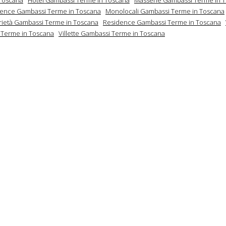
dence Gambassi Terme in Toscana
Monolocali Gambassi Terme in Toscana
rietà Gambassi Terme in Toscana
Residence Gambassi Terme in Toscana
 Terme in Toscana
Villette Gambassi Terme in Toscana