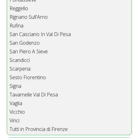
Reggello
Rignano Sull'Arno
Rufina
San Casciano In Val Di Pesa
San Godenzo
San Piero A Sieve
Scandicci
Scarperia
Sesto Fiorentino
Signa
Tavarnelle Val Di Pesa
Vaglia
Vicchio
Vinci
Tutti in Provincia di Firenze