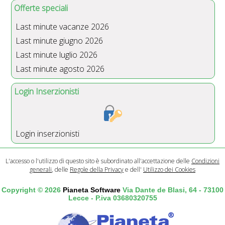
Offerte speciali
Last minute vacanze 2026
Last minute giugno 2026
Last minute luglio 2026
Last minute agosto 2026
Login Inserzionisti
Login inserzionisti
L'accesso o l'utilizzo di questo sito è subordinato all'accettazione delle
Condizioni
generali
, delle
Regole della Privacy
e dell'
Utilizzo dei Cookies
Copyright © 2026
Pianeta Software
Via Dante de Blasi, 64 - 73100
Lecce - P.iva 03680320755