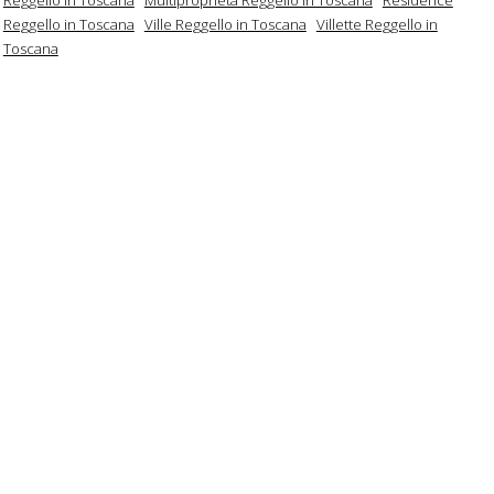
Reggello in Toscana
Ville Reggello in Toscana
Villette Reggello in
Toscana