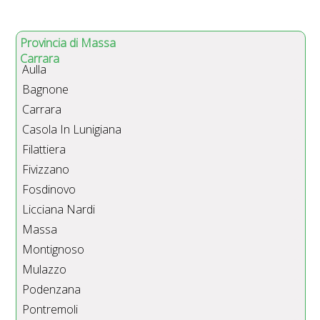
Provincia di Massa
Carrara
Aulla
Bagnone
Carrara
Casola In Lunigiana
Filattiera
Fivizzano
Fosdinovo
Licciana Nardi
Massa
Montignoso
Mulazzo
Podenzana
Pontremoli