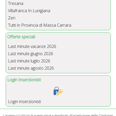
Tresana
Villafranca In Lunigiana
Zeri
Tutti in Provincia di Massa Carrara
Offerte speciali
Last minute vacanze 2026
Last minute giugno 2026
Last minute luglio 2026
Last minute agosto 2026
Login Inserzionisti
Login inserzionisti
L'accesso o l'utilizzo di questo sito è subordinato all'accettazione delle
Condizioni