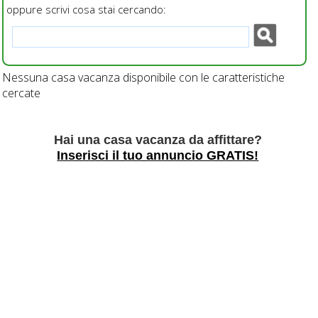
oppure scrivi cosa stai cercando:
Nessuna casa vacanza disponibile con le caratteristiche
cercate
Hai una casa vacanza da affittare?
Inserisci il tuo annuncio GRATIS!