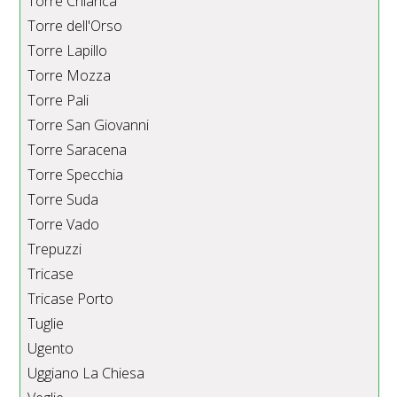
Torre Chianca
Torre dell'Orso
Torre Lapillo
Torre Mozza
Torre Pali
Torre San Giovanni
Torre Saracena
Torre Specchia
Torre Suda
Torre Vado
Trepuzzi
Tricase
Tricase Porto
Tuglie
Ugento
Uggiano La Chiesa