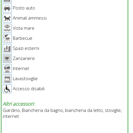
Posto auto
Animali ammessi
Vista mare
Barbecue
Spazi esterni
Zanzariere
Internet
Lavastoviglie
Accesso disabili
Altri accessori:
Giardino, Biancheria da bagno, biancheria da letto, stoviglie,
internet