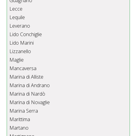
Guagnano
Lecce
Lequile
Leverano
Lido Conchiglie
Lido Marini
Lizzanello
Maglie
Mancaversa
Marina di Alliste
Marina di Andrano
Marina di Nardò
Marina di Novaglie
Marina Serra
Marittima
Martano