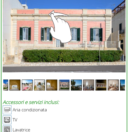
Accessori e servizi inclusi:
Aria condizionata
TV
Lavatrice