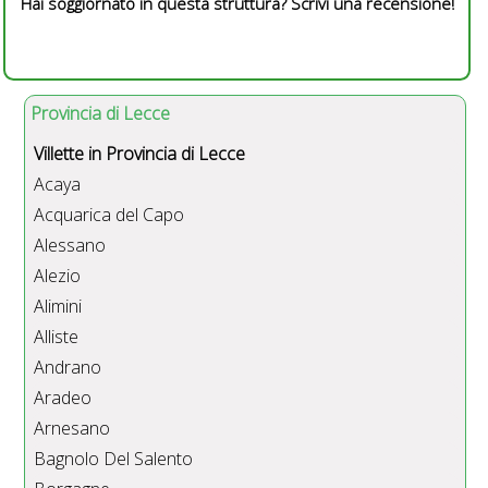
Hai soggiornato in questa struttura? Scrivi una recensione!
Provincia di Lecce
Villette in Provincia di Lecce
Acaya
Acquarica del Capo
Alessano
Alezio
Alimini
Alliste
Andrano
Aradeo
Arnesano
Bagnolo Del Salento