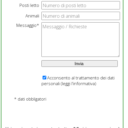
Posti letto
Animali
Messaggio*
Acconsento al trattamento dei dati
personali (
leggi l'informativa
)
* dati obbligatori