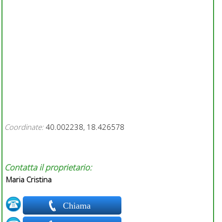
Coordinate:
40.002238, 18.426578
Contatta il proprietario:
Maria Cristina
Chiama