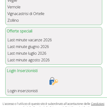
Veglie
Vernole
Vignacastrisi di Ortelle
Zollino
Offerte speciali
Last minute vacanze 2026
Last minute giugno 2026
Last minute luglio 2026
Last minute agosto 2026
Login Inserzionisti
Login inserzionisti
L'accesso o l'utilizzo di questo sito è subordinato all'accettazione delle
Condizioni