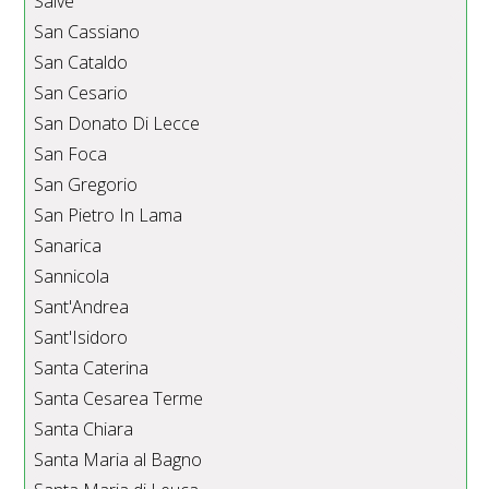
Salve
San Cassiano
San Cataldo
San Cesario
San Donato Di Lecce
San Foca
San Gregorio
San Pietro In Lama
Sanarica
Sannicola
Sant'Andrea
Sant'Isidoro
Santa Caterina
Santa Cesarea Terme
Santa Chiara
Santa Maria al Bagno