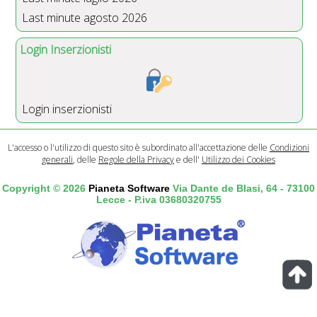
Last minute agosto 2026
Login Inserzionisti
Login inserzionisti
L'accesso o l'utilizzo di questo sito è subordinato all'accettazione delle
Condizioni
generali
, delle
Regole della Privacy
e dell'
Utilizzo dei Cookies
Copyright © 2026
Pianeta Software
Via Dante de Blasi, 64 - 73100
Lecce - P.iva 03680320755