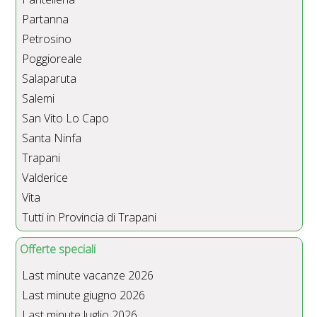
Partanna
Petrosino
Poggioreale
Salaparuta
Salemi
San Vito Lo Capo
Santa Ninfa
Trapani
Valderice
Vita
Tutti in Provincia di Trapani
Offerte speciali
Last minute vacanze 2026
Last minute giugno 2026
Last minute luglio 2026