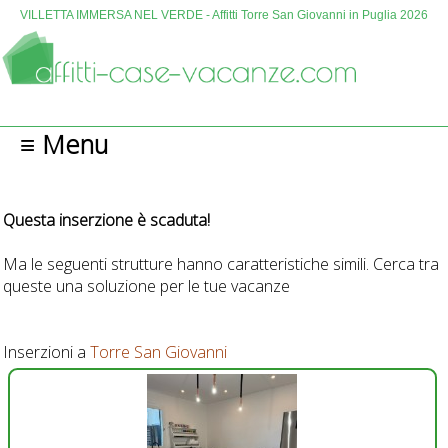
VILLETTA IMMERSA NEL VERDE - Affitti Torre San Giovanni in Puglia 2026
≡ Menu
Questa inserzione è scaduta!
Ma le seguenti strutture hanno caratteristiche simili. Cerca tra
queste una soluzione per le tue vacanze
Inserzioni a
Torre San Giovanni