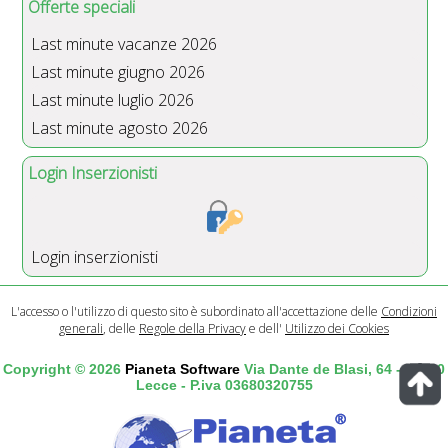
Offerte speciali
Last minute vacanze 2026
Last minute giugno 2026
Last minute luglio 2026
Last minute agosto 2026
Login Inserzionisti
Login inserzionisti
L'accesso o l'utilizzo di questo sito è subordinato all'accettazione delle
Condizioni
generali
, delle
Regole della Privacy
e dell'
Utilizzo dei Cookies
Copyright © 2026
Pianeta Software
Via Dante de Blasi, 64 - 73100
Lecce - P.iva 03680320755