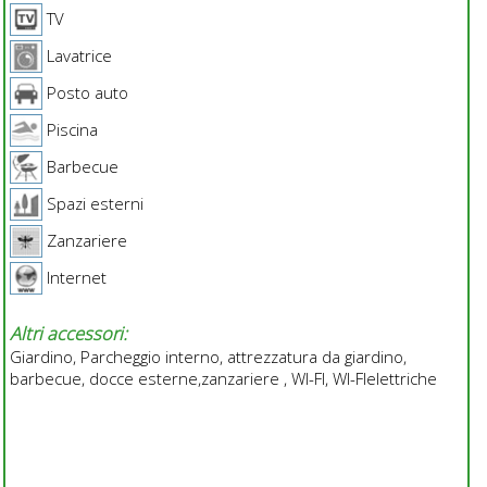
TV
Lavatrice
Posto auto
Piscina
Barbecue
Spazi esterni
Zanzariere
Internet
Altri accessori:
Giardino, Parcheggio interno, attrezzatura da giardino,
barbecue, docce esterne,zanzariere , WI-FI, WI-FIelettriche