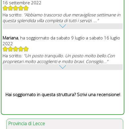
16 settembre 2022
Ha scritto:
"Abbiamo trascorso due meravigliose settimane in
questa splendida villa completa di tutti i servizi. ..."
Mariana
, ha soggiornato da sabato 9 luglio a sabato 16 luglio
2022
Ha scritto:
"Un posto tranquillo. Un posto molto bello.Con
proprietari molto accoglienti e molto bravi. Consiglio..."
Hai soggiornato in questa struttura? Scrivi una recensione!
Provincia di Lecce