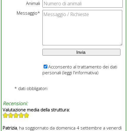
Animali
Messaggio*
Acconsento al trattamento dei dati
personali (
leggi l'informativa
)
* dati obbligatori
Recensioni:
Valutazione media della struttura:
Patrizia
, ha soggiornato da domenica 4 settembre a venerdì