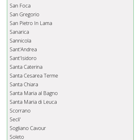
San Foca
San Gregorio
San Pietro In Lama
Sanarica
Sannicola
Sant'Andrea
Sant'Isidoro
Santa Caterina
Santa Cesarea Terme
Santa Chiara
Santa Maria al Bagno
Santa Maria di Leuca
Scorrano
Secli'
Sogliano Cavour
Soleto