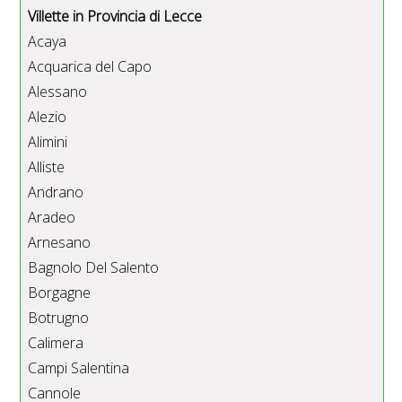
Villette in Provincia di Lecce
Acaya
Acquarica del Capo
Alessano
Alezio
Alimini
Alliste
Andrano
Aradeo
Arnesano
Bagnolo Del Salento
Borgagne
Botrugno
Calimera
Campi Salentina
Cannole