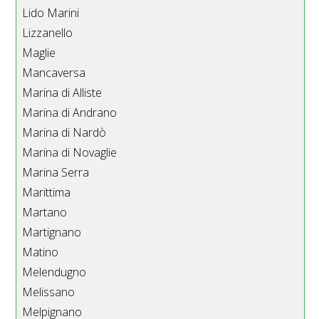
Lido Marini
Lizzanello
Maglie
Mancaversa
Marina di Alliste
Marina di Andrano
Marina di Nardò
Marina di Novaglie
Marina Serra
Marittima
Martano
Martignano
Matino
Melendugno
Melissano
Melpignano