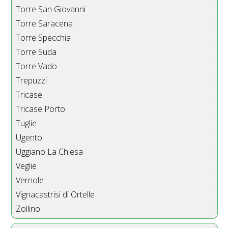
Torre San Giovanni
Torre Saracena
Torre Specchia
Torre Suda
Torre Vado
Trepuzzi
Tricase
Tricase Porto
Tuglie
Ugento
Uggiano La Chiesa
Veglie
Vernole
Vignacastrisi di Ortelle
Zollino