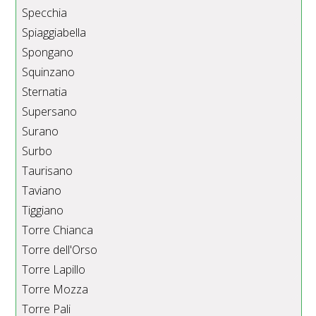
Specchia
Spiaggiabella
Spongano
Squinzano
Sternatia
Supersano
Surano
Surbo
Taurisano
Taviano
Tiggiano
Torre Chianca
Torre dell'Orso
Torre Lapillo
Torre Mozza
Torre Pali