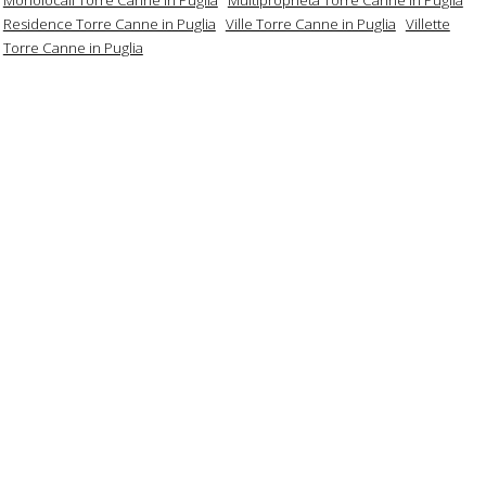
Residence Torre Canne in Puglia
Ville Torre Canne in Puglia
Villette
Torre Canne in Puglia