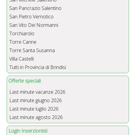
San Pancrazio Salentino
San Pietro Vernotico
San Vito Dei Normanni
Torchiarolo
Torre Canne
Torre Santa Susanna
Villa Castelli
Tutti in Provincia di Brindisi
Offerte speciali
Last minute vacanze 2026
Last minute giugno 2026
Last minute luglio 2026
Last minute agosto 2026
Login Inserzionisti