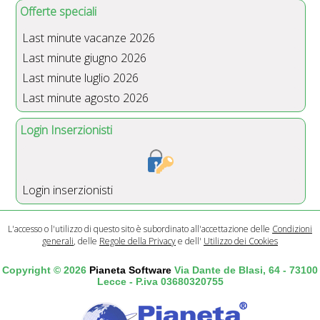
Offerte speciali
Last minute vacanze 2026
Last minute giugno 2026
Last minute luglio 2026
Last minute agosto 2026
Login Inserzionisti
Login inserzionisti
L'accesso o l'utilizzo di questo sito è subordinato all'accettazione delle
Condizioni
generali
, delle
Regole della Privacy
e dell'
Utilizzo dei Cookies
Copyright © 2026
Pianeta Software
Via Dante de Blasi, 64 - 73100
Lecce - P.iva 03680320755