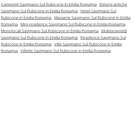
Campeggi Savignano Sul Rubicone in Emilia Romagna
Dimore antiche
Savignano Sul Rubicone in Emilia Romagna
Hotel Savignano Sul
Rubicone in Emilia Romagna
Masserie Savignano Sul Rubicone in Emilia
Romagna
Mini-residence Savignano Sul Rubicone in Emilia Romagna
Monolocali Savignano Sul Rubicone in Emilia Romagna
Multiproprietà
Savignano Sul Rubicone in Emilia Romagna
Residence Savignano Sul
Rubicone in Emilia Romagna
Ville Savignano Sul Rubicone in Emilia
Romagna
Villette Savignano Sul Rubicone in Emilia Romagna