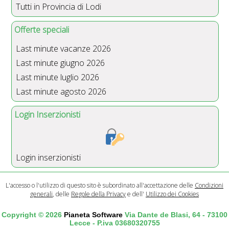
Tutti in Provincia di Lodi
Offerte speciali
Last minute vacanze 2026
Last minute giugno 2026
Last minute luglio 2026
Last minute agosto 2026
Login Inserzionisti
Login inserzionisti
L'accesso o l'utilizzo di questo sito è subordinato all'accettazione delle
Condizioni
generali
, delle
Regole della Privacy
e dell'
Utilizzo dei Cookies
Copyright © 2026
Pianeta Software
Via Dante de Blasi, 64 - 73100
Lecce - P.iva 03680320755