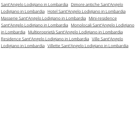
Sant'Angelo Lodigiano in Lombardia
Dimore antiche Sant'Angelo
Lodigiano in Lombardia
Hotel Sant'Angelo Lodigiano in Lombardia
Masserie Sant'Angelo Lodigiano in Lombardia
Mini-residence
Sant'Angelo Lodigiano in Lombardia
Monolocali Sant'Angelo Lodigiano
in Lombardia
Multiproprietà Sant'Angelo Lodigiano in Lombardia
Residence Sant'Angelo Lodigiano in Lombardia
Ville Sant'Angelo
Lodigiano in Lombardia
Villette Sant'Angelo Lodigiano in Lombardia