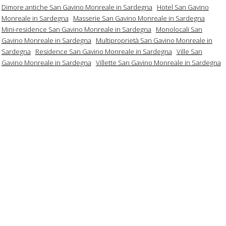
Dimore antiche San Gavino Monreale in Sardegna
Hotel San Gavino
Monreale in Sardegna
Masserie San Gavino Monreale in Sardegna
Mini-residence San Gavino Monreale in Sardegna
Monolocali San
Gavino Monreale in Sardegna
Multiproprietà San Gavino Monreale in
Sardegna
Residence San Gavino Monreale in Sardegna
Ville San
Gavino Monreale in Sardegna
Villette San Gavino Monreale in Sardegna