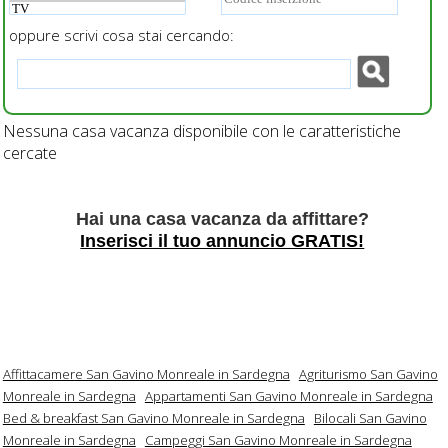
oppure scrivi cosa stai cercando:
Nessuna casa vacanza disponibile con le caratteristiche
cercate
Hai una casa vacanza da affittare?
Inserisci il tuo annuncio GRATIS!
Affittacamere San Gavino Monreale in Sardegna
Agriturismo San Gavino
Monreale in Sardegna
Appartamenti San Gavino Monreale in Sardegna
Bed & breakfast San Gavino Monreale in Sardegna
Bilocali San Gavino
Monreale in Sardegna
Campeggi San Gavino Monreale in Sardegna