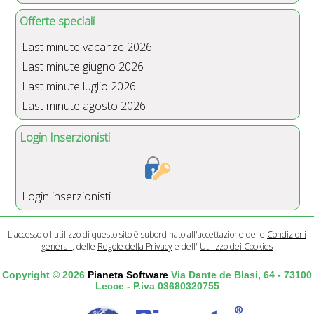
Offerte speciali
Last minute vacanze 2026
Last minute giugno 2026
Last minute luglio 2026
Last minute agosto 2026
Login Inserzionisti
Login inserzionisti
L'accesso o l'utilizzo di questo sito è subordinato all'accettazione delle
Condizioni
generali
, delle
Regole della Privacy
e dell'
Utilizzo dei Cookies
Copyright © 2026
Pianeta Software
Via Dante de Blasi, 64 - 73100
Lecce - P.iva 03680320755