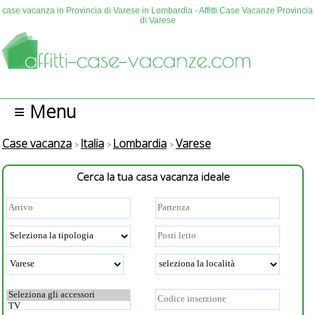
case vacanza in Provincia di Varese in Lombardia - Affitti Case Vacanze Provincia
di Varese
≡ Menu
Case vacanza
Italia
Lombardia
Varese
Cerca la tua casa vacanza ideale