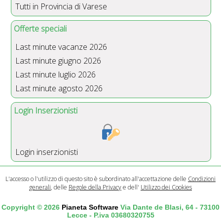
Tutti in Provincia di Varese
Offerte speciali
Last minute vacanze 2026
Last minute giugno 2026
Last minute luglio 2026
Last minute agosto 2026
Login Inserzionisti
Login inserzionisti
L'accesso o l'utilizzo di questo sito è subordinato all'accettazione delle
Condizioni
generali
, delle
Regole della Privacy
e dell'
Utilizzo dei Cookies
Copyright © 2026
Pianeta Software
Via Dante de Blasi, 64 - 73100
Lecce - P.iva 03680320755