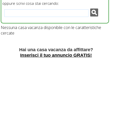
oppure scrivi cosa stai cercando:
Nessuna casa vacanza disponibile con le caratteristiche
cercate
Hai una casa vacanza da affittare?
Inserisci il tuo annuncio GRATIS!