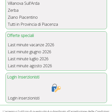
Villanova Sull'Arda
Zerba
Ziano Piacentino
Tutti in Provincia di Piacenza
Offerte speciali
Last minute vacanze 2026
Last minute giugno 2026
Last minute luglio 2026
Last minute agosto 2026
Login Inserzionisti
Login inserzionisti
L'accesso o l'utilizzo di questo sito è subordinato all'accettazione delle
Condizioni