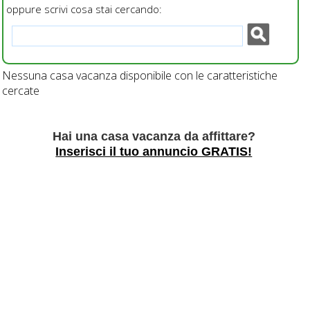
oppure scrivi cosa stai cercando:
Nessuna casa vacanza disponibile con le caratteristiche
cercate
Hai una casa vacanza da affittare?
Inserisci il tuo annuncio GRATIS!