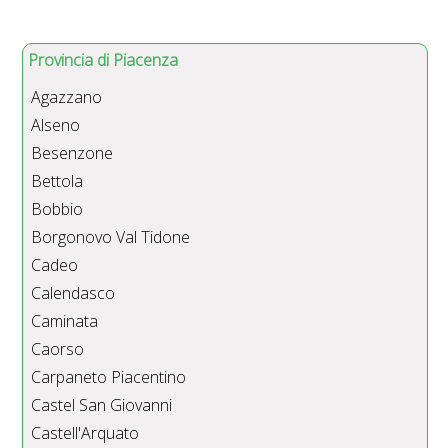
Provincia di Piacenza
Agazzano
Alseno
Besenzone
Bettola
Bobbio
Borgonovo Val Tidone
Cadeo
Calendasco
Caminata
Caorso
Carpaneto Piacentino
Castel San Giovanni
Castell'Arquato