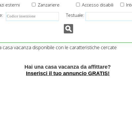
zi esterni
Zanzariere
Accesso disabili
Int
e:
Testuale:
casa vacanza disponibile con le caratteristiche cercate
Hai una casa vacanza da affittare?
Inserisci il tuo annuncio GRATIS!