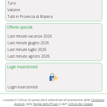
Tursi
Valsinni
Tutti in Provincia di Matera
Offerte speciali
Last minute vacanze 2026
Last minute giugno 2026
Last minute luglio 2026
Last minute agosto 2026
Login Inserzionisti
Login inserzionisti
L'accesso o l'utilizzo di questo sito è subordinato all'accettazione delle
Condizioni
generali
, delle
Regole della Privacy
e dell'
Utilizzo dei Cookies