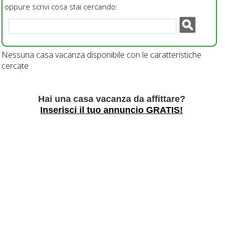
oppure scrivi cosa stai cercando:
Nessuna casa vacanza disponibile con le caratteristiche
cercate
Hai una casa vacanza da affittare?
Inserisci il tuo annuncio GRATIS!