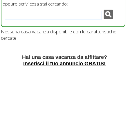
oppure scrivi cosa stai cercando:
Nessuna casa vacanza disponibile con le caratteristiche
cercate
Hai una casa vacanza da affittare?
Inserisci il tuo annuncio GRATIS!