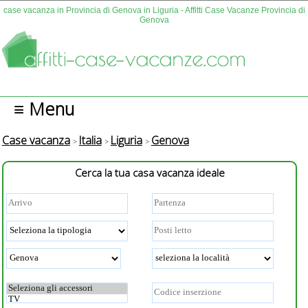
case vacanza in Provincia di Genova in Liguria - Affitti Case Vacanze Provincia di
Genova
≡ Menu
Case vacanza
Italia
Liguria
Genova
Cerca la tua casa vacanza ideale