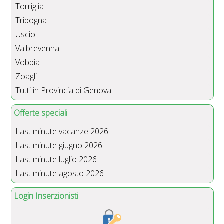
Torriglia
Tribogna
Uscio
Valbrevenna
Vobbia
Zoagli
Tutti in Provincia di Genova
Offerte speciali
Last minute vacanze 2026
Last minute giugno 2026
Last minute luglio 2026
Last minute agosto 2026
Login Inserzionisti