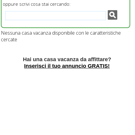
oppure scrivi cosa stai cercando:
Nessuna casa vacanza disponibile con le caratteristiche
cercate
Hai una casa vacanza da affittare?
Inserisci il tuo annuncio GRATIS!