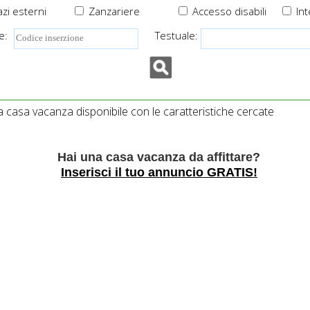
zi esterni
Zanzariere
Accesso disabili
Int
e:
Testuale:
casa vacanza disponibile con le caratteristiche cercate
Hai una casa vacanza da affittare?
Inserisci il tuo annuncio GRATIS!