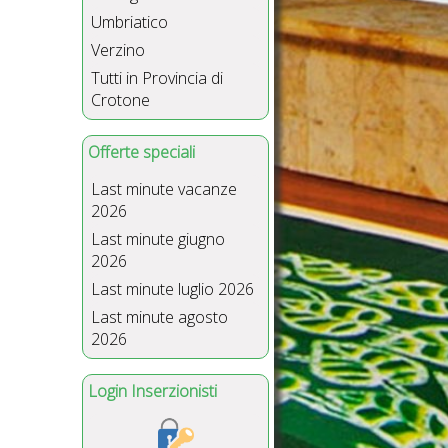
Umbriatico
Verzino
Tutti in Provincia di
Crotone
Offerte speciali
Last minute vacanze
2026
Last minute giugno
2026
Last minute luglio 2026
Last minute agosto
2026
Login Inserzionisti