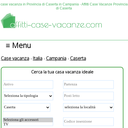
case vacanza in Provincia di Caserta in Campania - Affitti Case Vacanze Provincia
di Caserta
≡ Menu
Case vacanza
Italia
Campania
Caserta
Cerca la tua casa vacanza ideale