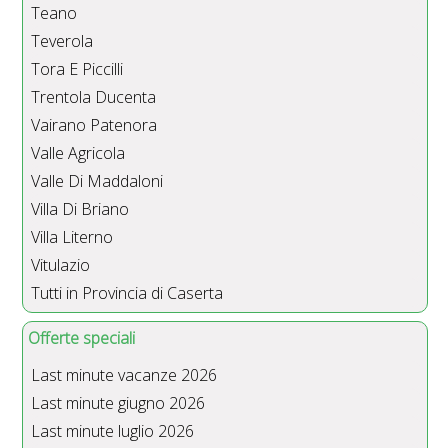
Teano
Teverola
Tora E Piccilli
Trentola Ducenta
Vairano Patenora
Valle Agricola
Valle Di Maddaloni
Villa Di Briano
Villa Literno
Vitulazio
Tutti in Provincia di Caserta
Offerte speciali
Last minute vacanze 2026
Last minute giugno 2026
Last minute luglio 2026