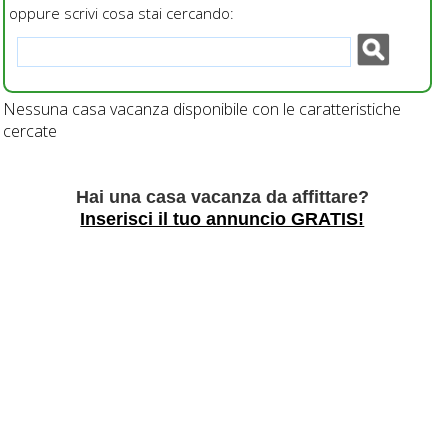
oppure scrivi cosa stai cercando:
Nessuna casa vacanza disponibile con le caratteristiche
cercate
Hai una casa vacanza da affittare?
Inserisci il tuo annuncio GRATIS!