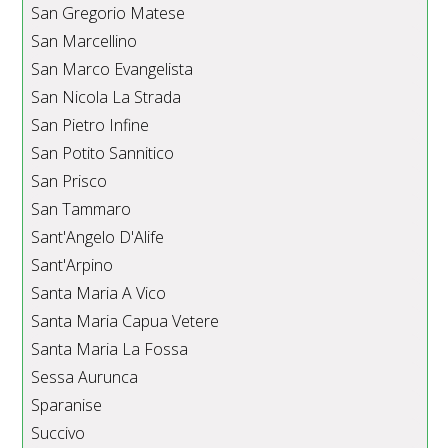
San Gregorio Matese
San Marcellino
San Marco Evangelista
San Nicola La Strada
San Pietro Infine
San Potito Sannitico
San Prisco
San Tammaro
Sant'Angelo D'Alife
Sant'Arpino
Santa Maria A Vico
Santa Maria Capua Vetere
Santa Maria La Fossa
Sessa Aurunca
Sparanise
Succivo