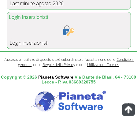
Last minute agosto 2026
Login Inserzionisti
Login inserzionisti
L'accesso o l'utilizzo di questo sito è subordinato all'accettazione delle
Condizioni
generali
, delle
Regole della Privacy
e dell'
Utilizzo dei Cookies
Copyright © 2026
Pianeta Software
Via Dante de Blasi, 64 - 73100
Lecce - P.iva 03680320755