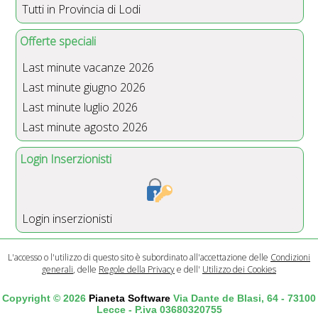
Tutti in Provincia di Lodi
Offerte speciali
Last minute vacanze 2026
Last minute giugno 2026
Last minute luglio 2026
Last minute agosto 2026
Login Inserzionisti
Login inserzionisti
L'accesso o l'utilizzo di questo sito è subordinato all'accettazione delle
Condizioni
generali
, delle
Regole della Privacy
e dell'
Utilizzo dei Cookies
Copyright © 2026
Pianeta Software
Via Dante de Blasi, 64 - 73100
Lecce - P.iva 03680320755