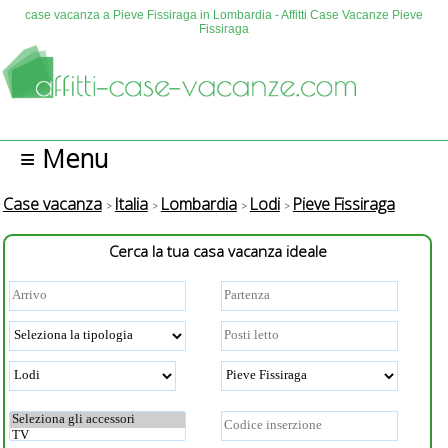
case vacanza a Pieve Fissiraga in Lombardia - Affitti Case Vacanze Pieve
Fissiraga
≡ Menu
Case vacanza
Italia
Lombardia
Lodi
Pieve Fissiraga
Cerca la tua casa vacanza ideale