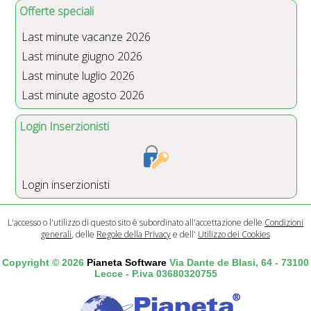
Offerte speciali
Last minute vacanze 2026
Last minute giugno 2026
Last minute luglio 2026
Last minute agosto 2026
Login Inserzionisti
Login inserzionisti
L'accesso o l'utilizzo di questo sito è subordinato all'accettazione delle
Condizioni
generali
, delle
Regole della Privacy
e dell'
Utilizzo dei Cookies
Copyright © 2026
Pianeta Software
Via Dante de Blasi, 64 - 73100
Lecce - P.iva 03680320755