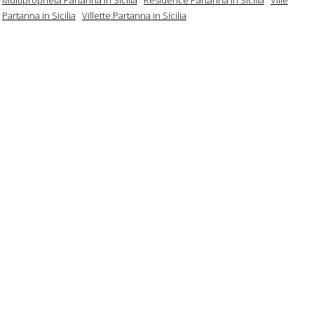
Partanna in Sicilia
Villette Partanna in Sicilia