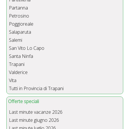
Partanna
Petrosino
Poggioreale
Salaparuta
Salemi
San Vito Lo Capo
Santa Ninfa
Trapani
Valderice
Vita
Tutti in Provincia di Trapani
Offerte speciali
Last minute vacanze 2026
Last minute giugno 2026
Last minute luglio 2026