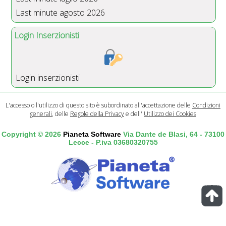
Last minute agosto 2026
Login Inserzionisti
Login inserzionisti
L'accesso o l'utilizzo di questo sito è subordinato all'accettazione delle
Condizioni
generali
, delle
Regole della Privacy
e dell'
Utilizzo dei Cookies
Copyright © 2026
Pianeta Software
Via Dante de Blasi, 64 - 73100
Lecce - P.iva 03680320755