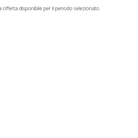
offerta disponibile per il periodo selezionato.