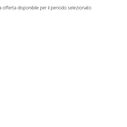
offerta disponibile per il periodo selezionato.