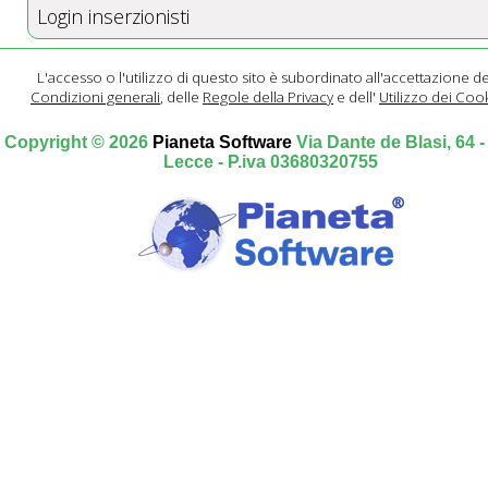
Login inserzionisti
L'accesso o l'utilizzo di questo sito è subordinato all'accettazione de
Condizioni generali
, delle
Regole della Privacy
e dell'
Utilizzo dei Coo
Copyright © 2026
Pianeta Software
Via Dante de Blasi, 64 
Lecce - P.iva 03680320755