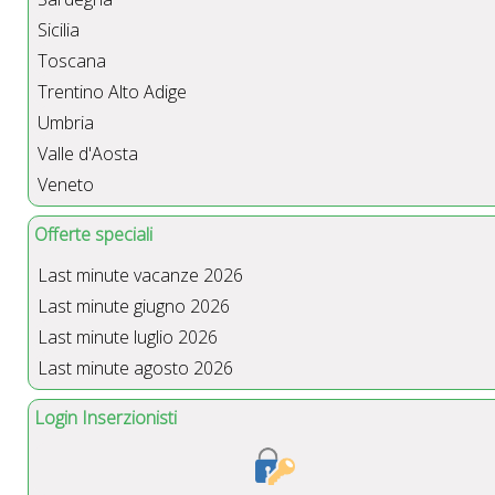
Sicilia
Toscana
Trentino Alto Adige
Umbria
Valle d'Aosta
Veneto
Offerte speciali
Last minute vacanze 2026
Last minute giugno 2026
Last minute luglio 2026
Last minute agosto 2026
Login Inserzionisti