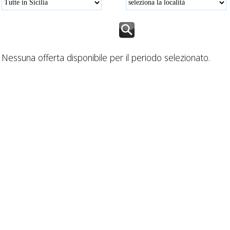
Nessuna offerta disponibile per il periodo selezionato.