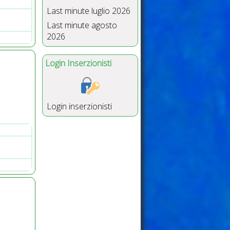
Last minute luglio 2026
Last minute agosto
2026
Login Inserzionisti
Login inserzionisti