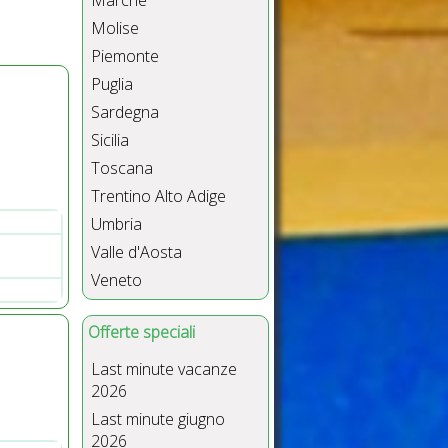
Marche
Molise
Piemonte
Puglia
Sardegna
Sicilia
Toscana
Trentino Alto Adige
Umbria
Valle d'Aosta
Veneto
Offerte speciali
Last minute vacanze
2026
Last minute giugno
2026