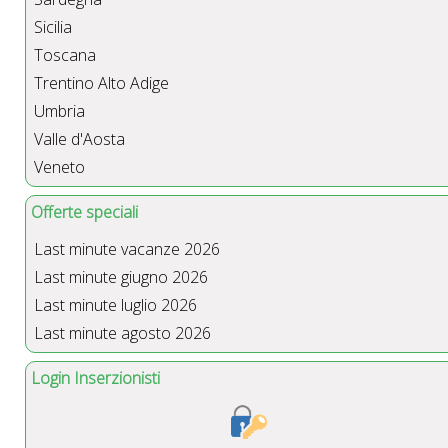
Sicilia
Toscana
Trentino Alto Adige
Umbria
Valle d'Aosta
Veneto
Offerte speciali
Last minute vacanze 2026
Last minute giugno 2026
Last minute luglio 2026
Last minute agosto 2026
Login Inserzionisti