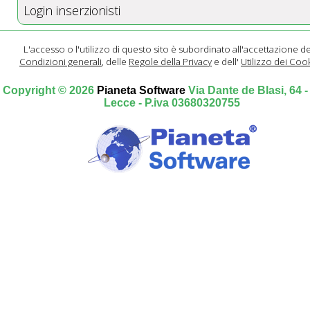
Login inserzionisti
L'accesso o l'utilizzo di questo sito è subordinato all'accettazione de
Condizioni generali
, delle
Regole della Privacy
e dell'
Utilizzo dei Coo
Copyright © 2026
Pianeta Software
Via Dante de Blasi, 64 
Lecce - P.iva 03680320755