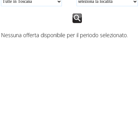
Nessuna offerta disponibile per il periodo selezionato.