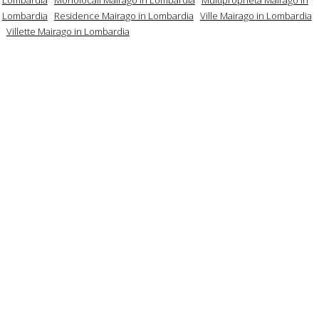
Lombardia
Residence Mairago in Lombardia
Ville Mairago in Lombardia
Villette Mairago in Lombardia