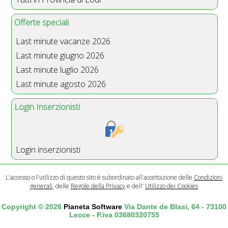
Offerte speciali
Last minute vacanze 2026
Last minute giugno 2026
Last minute luglio 2026
Last minute agosto 2026
Login Inserzionisti
Login inserzionisti
L'accesso o l'utilizzo di questo sito è subordinato all'accettazione delle
Condizioni
generali
, delle
Regole della Privacy
e dell'
Utilizzo dei Cookies
Copyright © 2026
Pianeta Software
Via Dante de Blasi, 64 - 73100
Lecce - P.iva 03680320755