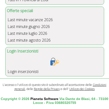
Offerte speciali
Last minute vacanze 2026
Last minute giugno 2026
Last minute luglio 2026
Last minute agosto 2026
Login Inserzionisti
Login inserzionisti
L'accesso o l'utilizzo di questo sito è subordinato all'accettazione delle
Condizioni
generali
, delle
Regole della Privacy
e dell'
Utilizzo dei Cookies
Copyright © 2026
Pianeta Software
Via Dante de Blasi, 64 - 73100
Lecce - P.iva 03680320755