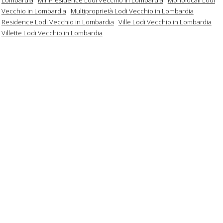
Vecchio in Lombardia
Multiproprietà Lodi Vecchio in Lombardia
Residence Lodi Vecchio in Lombardia
Ville Lodi Vecchio in Lombardia
Villette Lodi Vecchio in Lombardia