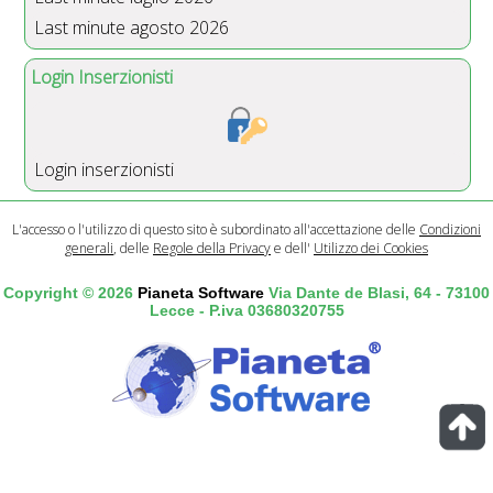
Last minute agosto 2026
Login Inserzionisti
Login inserzionisti
L'accesso o l'utilizzo di questo sito è subordinato all'accettazione delle
Condizioni
generali
, delle
Regole della Privacy
e dell'
Utilizzo dei Cookies
Copyright © 2026
Pianeta Software
Via Dante de Blasi, 64 - 73100
Lecce - P.iva 03680320755