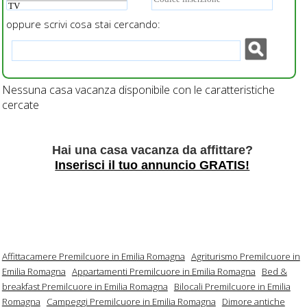
oppure scrivi cosa stai cercando:
Nessuna casa vacanza disponibile con le caratteristiche
cercate
Hai una casa vacanza da affittare?
Inserisci il tuo annuncio GRATIS!
Affittacamere Premilcuore in Emilia Romagna
Agriturismo Premilcuore in
Emilia Romagna
Appartamenti Premilcuore in Emilia Romagna
Bed &
breakfast Premilcuore in Emilia Romagna
Bilocali Premilcuore in Emilia
Romagna
Campeggi Premilcuore in Emilia Romagna
Dimore antiche