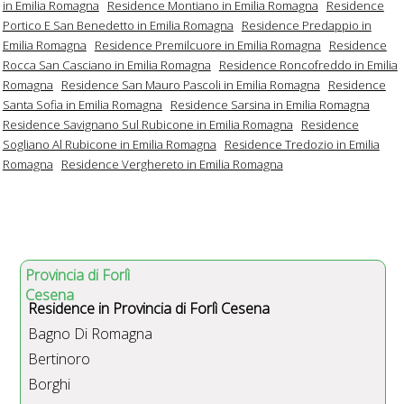
in Emilia Romagna
Residence Montiano in Emilia Romagna
Residence
Portico E San Benedetto in Emilia Romagna
Residence Predappio in
Emilia Romagna
Residence Premilcuore in Emilia Romagna
Residence
Rocca San Casciano in Emilia Romagna
Residence Roncofreddo in Emilia
Romagna
Residence San Mauro Pascoli in Emilia Romagna
Residence
Santa Sofia in Emilia Romagna
Residence Sarsina in Emilia Romagna
Residence Savignano Sul Rubicone in Emilia Romagna
Residence
Sogliano Al Rubicone in Emilia Romagna
Residence Tredozio in Emilia
Romagna
Residence Verghereto in Emilia Romagna
Provincia di Forlì
Cesena
Residence in Provincia di Forlì Cesena
Bagno Di Romagna
Bertinoro
Borghi