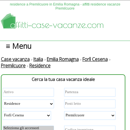
residence a Premilcuore in Emilia Romagna - affitti residence vacanze
Premilcuore
≡ Menu
Case vacanza
Italia
Emilia Romagna
Forlì Cesena
Premilcuore
Residence
Cerca la tua casa vacanza ideale