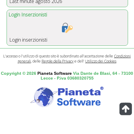
Last minute agosto 2026
Login Inserzionisti
Login inserzionisti
L'accesso o l'utilizzo di questo sito è subordinato all'accettazione delle
Condizioni
generali
, delle
Regole della Privacy
e dell'
Utilizzo dei Cookies
Copyright © 2026
Pianeta Software
Via Dante de Blasi, 64 - 73100
Lecce - P.iva 03680320755