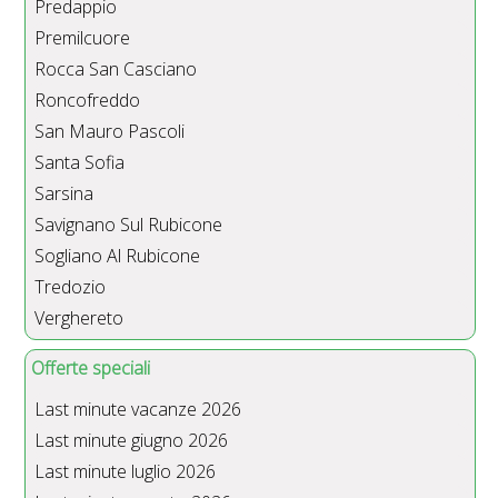
Predappio
Premilcuore
Rocca San Casciano
Roncofreddo
San Mauro Pascoli
Santa Sofia
Sarsina
Savignano Sul Rubicone
Sogliano Al Rubicone
Tredozio
Verghereto
Offerte speciali
Last minute vacanze 2026
Last minute giugno 2026
Last minute luglio 2026