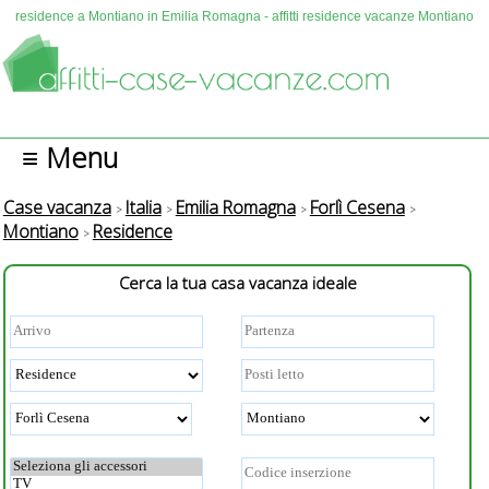
residence a Montiano in Emilia Romagna - affitti residence vacanze Montiano
≡ Menu
Case vacanza
Italia
Emilia Romagna
Forlì Cesena
Montiano
Residence
Cerca la tua casa vacanza ideale