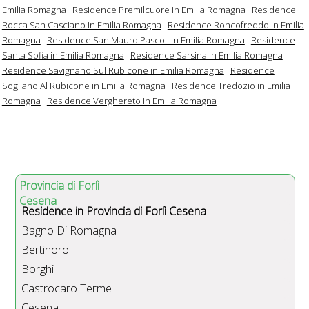
Emilia Romagna
Residence Premilcuore in Emilia Romagna
Residence
Rocca San Casciano in Emilia Romagna
Residence Roncofreddo in Emilia
Romagna
Residence San Mauro Pascoli in Emilia Romagna
Residence
Santa Sofia in Emilia Romagna
Residence Sarsina in Emilia Romagna
Residence Savignano Sul Rubicone in Emilia Romagna
Residence
Sogliano Al Rubicone in Emilia Romagna
Residence Tredozio in Emilia
Romagna
Residence Verghereto in Emilia Romagna
Provincia di Forlì
Cesena
Residence in Provincia di Forlì Cesena
Bagno Di Romagna
Bertinoro
Borghi
Castrocaro Terme
Cesena