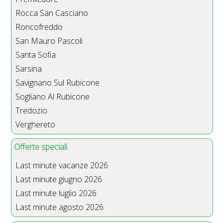
Rocca San Casciano
Roncofreddo
San Mauro Pascoli
Santa Sofia
Sarsina
Savignano Sul Rubicone
Sogliano Al Rubicone
Tredozio
Verghereto
Offerte speciali
Last minute vacanze 2026
Last minute giugno 2026
Last minute luglio 2026
Last minute agosto 2026