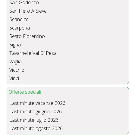
San Godenzo
San Piero A Sieve
Scandicci
Scarperia
Sesto Fiorentino
Signa
Tavarnelle Val Di Pesa
Vaglia
Vicchio
Vinci
Offerte speciali
Last minute vacanze 2026
Last minute giugno 2026
Last minute luglio 2026
Last minute agosto 2026