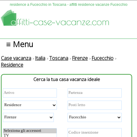
residence a Fucecchio in Toscana - affitti residence vacanze Fucecchio
≡ Menu
Case vacanza
Italia
Toscana
Firenze
Fucecchio
Residence
Cerca la tua casa vacanza ideale