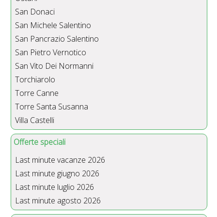
San Donaci
San Michele Salentino
San Pancrazio Salentino
San Pietro Vernotico
San Vito Dei Normanni
Torchiarolo
Torre Canne
Torre Santa Susanna
Villa Castelli
Offerte speciali
Last minute vacanze 2026
Last minute giugno 2026
Last minute luglio 2026
Last minute agosto 2026