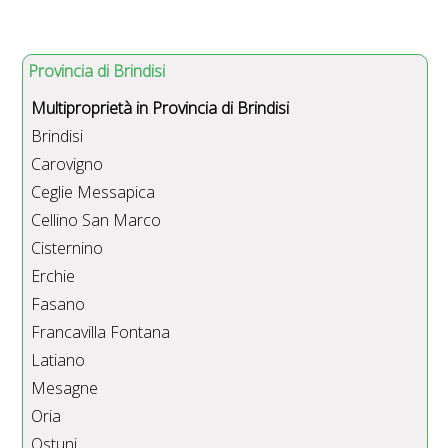
Provincia di Brindisi
Multiproprietà in Provincia di Brindisi
Brindisi
Carovigno
Ceglie Messapica
Cellino San Marco
Cisternino
Erchie
Fasano
Francavilla Fontana
Latiano
Mesagne
Oria
Ostuni