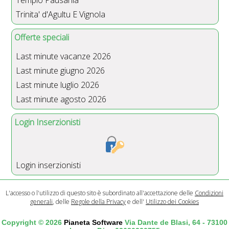
Trinita' d'Agultu E Vignola
Offerte speciali
Last minute vacanze 2026
Last minute giugno 2026
Last minute luglio 2026
Last minute agosto 2026
Login Inserzionisti
Login inserzionisti
L'accesso o l'utilizzo di questo sito è subordinato all'accettazione delle
Condizioni
generali
, delle
Regole della Privacy
e dell'
Utilizzo dei Cookies
Copyright © 2026
Pianeta Software
Via Dante de Blasi, 64 - 73100