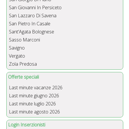
San Giovanni In Persiceto
San Lazzaro Di Savena
San Pietro In Casale
Sant'Agata Bolognese
Sasso Marconi
Savigno
Vergato
Zola Predosa
Offerte speciali
Last minute vacanze 2026
Last minute giugno 2026
Last minute luglio 2026
Last minute agosto 2026
Login Inserzionisti