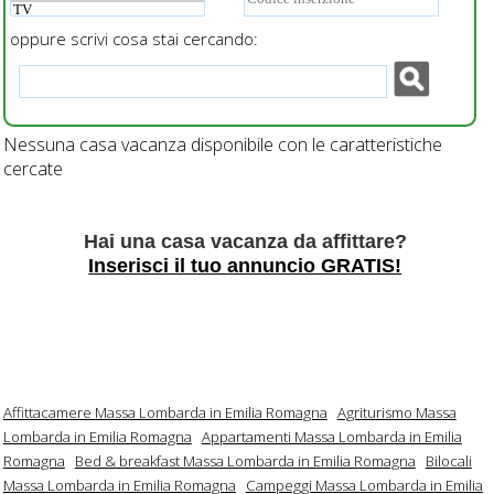
oppure scrivi cosa stai cercando:
Nessuna casa vacanza disponibile con le caratteristiche
cercate
Hai una casa vacanza da affittare?
Inserisci il tuo annuncio GRATIS!
Affittacamere Massa Lombarda in Emilia Romagna
Agriturismo Massa
Lombarda in Emilia Romagna
Appartamenti Massa Lombarda in Emilia
Romagna
Bed & breakfast Massa Lombarda in Emilia Romagna
Bilocali
Massa Lombarda in Emilia Romagna
Campeggi Massa Lombarda in Emilia