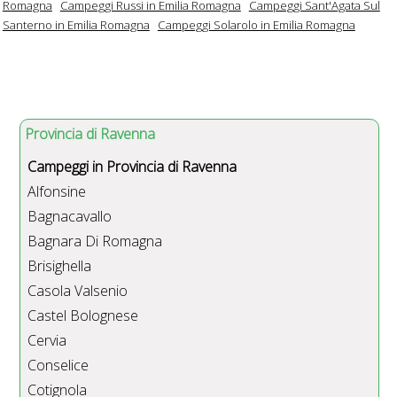
Romagna
Campeggi Russi in Emilia Romagna
Campeggi Sant'Agata Sul
Santerno in Emilia Romagna
Campeggi Solarolo in Emilia Romagna
Provincia di Ravenna
Campeggi in Provincia di Ravenna
Alfonsine
Bagnacavallo
Bagnara Di Romagna
Brisighella
Casola Valsenio
Castel Bolognese
Cervia
Conselice
Cotignola