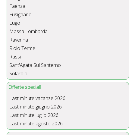
Faenza
Fusignano
Lugo
Massa Lombarda
Ravenna
Riolo Terme
Russi
Sant'Agata Sul Santerno
Solarolo
Offerte speciali
Last minute vacanze 2026
Last minute giugno 2026
Last minute luglio 2026
Last minute agosto 2026