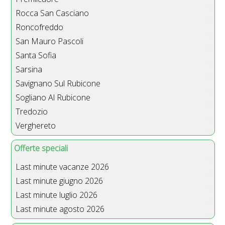
Rocca San Casciano
Roncofreddo
San Mauro Pascoli
Santa Sofia
Sarsina
Savignano Sul Rubicone
Sogliano Al Rubicone
Tredozio
Verghereto
Offerte speciali
Last minute vacanze 2026
Last minute giugno 2026
Last minute luglio 2026
Last minute agosto 2026