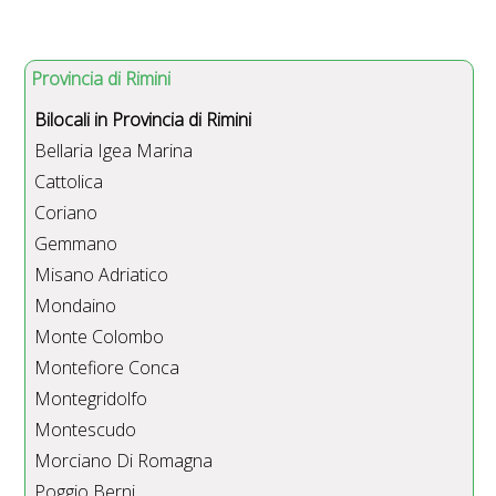
Provincia di Rimini
Bilocali in Provincia di Rimini
Bellaria Igea Marina
Cattolica
Coriano
Gemmano
Misano Adriatico
Mondaino
Monte Colombo
Montefiore Conca
Montegridolfo
Montescudo
Morciano Di Romagna
Poggio Berni