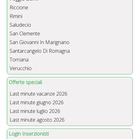
Riccione
Rimini
Saludecio
San Clemente
San Giovanni In Marignano
Santarcangelo Di Romagna
Torriana
Verucchio
Offerte speciali
Last minute vacanze 2026
Last minute giugno 2026
Last minute luglio 2026
Last minute agosto 2026
Login Inserzionisti