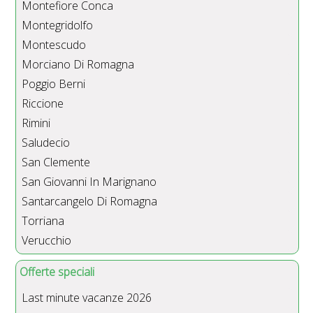
Montefiore Conca
Montegridolfo
Montescudo
Morciano Di Romagna
Poggio Berni
Riccione
Rimini
Saludecio
San Clemente
San Giovanni In Marignano
Santarcangelo Di Romagna
Torriana
Verucchio
Offerte speciali
Last minute vacanze 2026