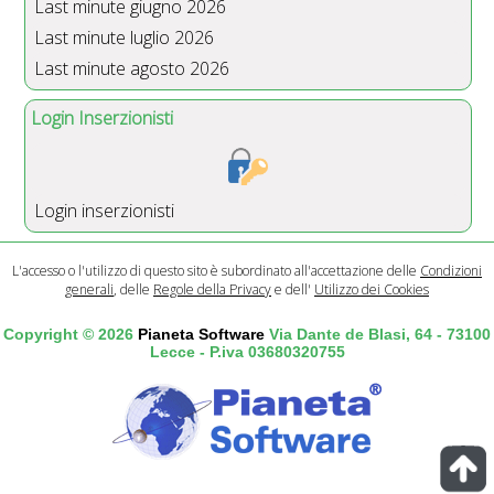
Last minute giugno 2026
Last minute luglio 2026
Last minute agosto 2026
Login Inserzionisti
Login inserzionisti
L'accesso o l'utilizzo di questo sito è subordinato all'accettazione delle
Condizioni
generali
, delle
Regole della Privacy
e dell'
Utilizzo dei Cookies
Copyright © 2026
Pianeta Software
Via Dante de Blasi, 64 - 73100
Lecce - P.iva 03680320755