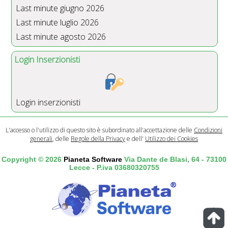
Last minute giugno 2026
Last minute luglio 2026
Last minute agosto 2026
Login Inserzionisti
Login inserzionisti
L'accesso o l'utilizzo di questo sito è subordinato all'accettazione delle
Condizioni
generali
, delle
Regole della Privacy
e dell'
Utilizzo dei Cookies
Copyright © 2026
Pianeta Software
Via Dante de Blasi, 64 - 73100
Lecce - P.iva 03680320755