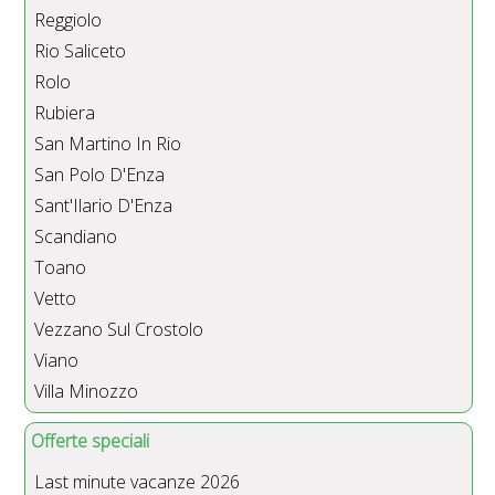
Reggiolo
Rio Saliceto
Rolo
Rubiera
San Martino In Rio
San Polo D'Enza
Sant'Ilario D'Enza
Scandiano
Toano
Vetto
Vezzano Sul Crostolo
Viano
Villa Minozzo
Offerte speciali
Last minute vacanze 2026