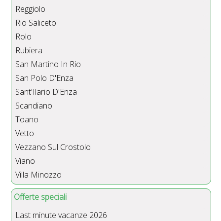
Reggiolo
Rio Saliceto
Rolo
Rubiera
San Martino In Rio
San Polo D'Enza
Sant'Ilario D'Enza
Scandiano
Toano
Vetto
Vezzano Sul Crostolo
Viano
Villa Minozzo
Offerte speciali
Last minute vacanze 2026