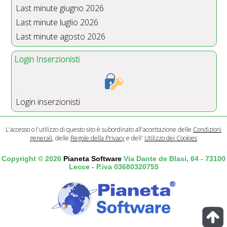
Last minute giugno 2026
Last minute luglio 2026
Last minute agosto 2026
Login Inserzionisti
Login inserzionisti
L'accesso o l'utilizzo di questo sito è subordinato all'accettazione delle
Condizioni
generali
, delle
Regole della Privacy
e dell'
Utilizzo dei Cookies
Copyright © 2026
Pianeta Software
Via Dante de Blasi, 64 - 73100
Lecce - P.iva 03680320755