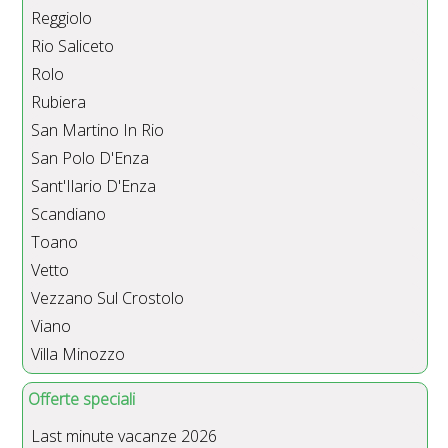
Reggiolo
Rio Saliceto
Rolo
Rubiera
San Martino In Rio
San Polo D'Enza
Sant'Ilario D'Enza
Scandiano
Toano
Vetto
Vezzano Sul Crostolo
Viano
Villa Minozzo
Offerte speciali
Last minute vacanze 2026