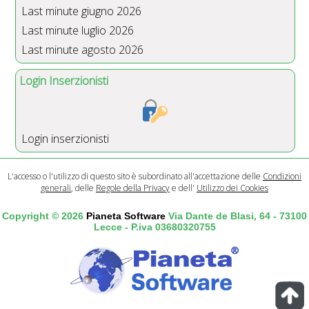
Last minute giugno 2026
Last minute luglio 2026
Last minute agosto 2026
Login Inserzionisti
Login inserzionisti
L'accesso o l'utilizzo di questo sito è subordinato all'accettazione delle
Condizioni
generali
, delle
Regole della Privacy
e dell'
Utilizzo dei Cookies
Copyright © 2026
Pianeta Software
Via Dante de Blasi, 64 - 73100
Lecce - P.iva 03680320755