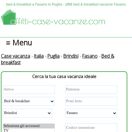
bed & breakfast a Fasano in Puglia - affitti bed & breakfast vacanze Fasano
≡ Menu
Case vacanza
Italia
Puglia
Brindisi
Fasano
Bed &
breakfast
Cerca la tua casa vacanza ideale