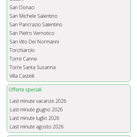
San Donaci
San Michele Salentino
San Pancrazio Salentino
San Pietro Vernotico
San Vito Dei Normanni
Torchiarolo
Torre Canne
Torre Santa Susanna
Villa Castelli
Offerte speciali
Last minute vacanze 2026
Last minute giugno 2026
Last minute luglio 2026
Last minute agosto 2026