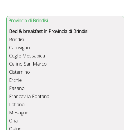
Provincia di Brindisi
Bed & breakfast in Provincia di Brindisi
Brindisi
Carovigno
Ceglie Messapica
Cellino San Marco
Cisternino
Erchie
Fasano
Francavilla Fontana
Latiano
Mesagne
Oria
Ostuni