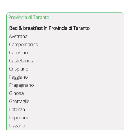
Provincia di Taranto
Bed & breakfast in Provincia di Taranto
Avetrana
Campomarino
Carosino
Castellaneta
Crispiano
Faggiano
Fragagnano
Ginosa
Grottaglie
Laterza
Leporano
Lizzano