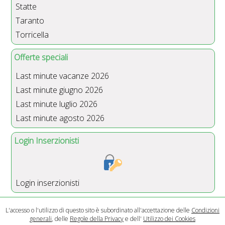
Statte
Taranto
Torricella
Offerte speciali
Last minute vacanze 2026
Last minute giugno 2026
Last minute luglio 2026
Last minute agosto 2026
Login Inserzionisti
Login inserzionisti
L'accesso o l'utilizzo di questo sito è subordinato all'accettazione delle
Condizioni
generali
, delle
Regole della Privacy
e dell'
Utilizzo dei Cookies