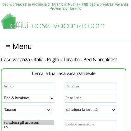
bed & breakfast in Provincia di Taranto in Puglia - affitti bed & breakfast vacanze
Provincia di Taranto
≡ Menu
Case vacanza
Italia
Puglia
Taranto
Bed & breakfast
Cerca la tua casa vacanza ideale