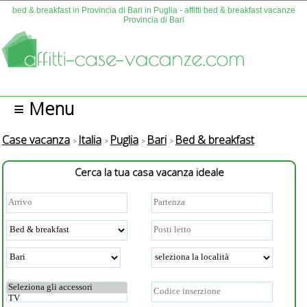
bed & breakfast in Provincia di Bari in Puglia - affitti bed & breakfast vacanze
Provincia di Bari
≡ Menu
Case vacanza
Italia
Puglia
Bari
Bed & breakfast
Cerca la tua casa vacanza ideale