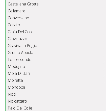
Castellana Grotte
Cellamare
Conversano
Corato
Gioia Del Colle
Giovinazzo
Gravina In Puglia
Grumo Appula
Locorotondo
Modugno
Mola Di Bari
Molfetta
Monopoli
Noci
Noicattaro
Palo Del Colle