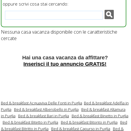
oppure scrivi cosa stai cercando:
Nessuna casa vacanza disponibile con le caratteristiche
cercate
Hai una casa vacanza da affittare?
Inserisci il tuo annuncio GRATIS!
Bed & breakfast Acquaviva Delle Fonti in Puglia
Bed & breakfast Adelfia in
Puglia
Bed & breakfast Alberobello in Puglia
Bed & breakfast Altamura
in Puglia
Bed & breakfast Bari in Puglia
Bed & breakfast Binetto in Puglia
Bed & breakfast Bitetto in Puglia
Bed & breakfast Bitonto in Puglia
Bed
& breakfast Bitritto in Puglia
Bed & breakfast Capurso in Puglia
Bed &