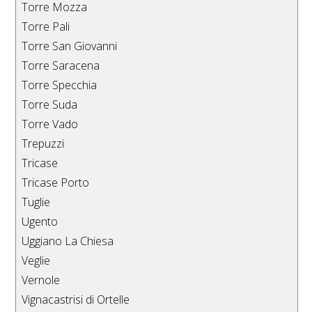
Torre Mozza
Torre Pali
Torre San Giovanni
Torre Saracena
Torre Specchia
Torre Suda
Torre Vado
Trepuzzi
Tricase
Tricase Porto
Tuglie
Ugento
Uggiano La Chiesa
Veglie
Vernole
Vignacastrisi di Ortelle