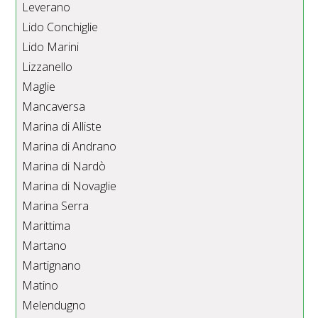
Leverano
Lido Conchiglie
Lido Marini
Lizzanello
Maglie
Mancaversa
Marina di Alliste
Marina di Andrano
Marina di Nardò
Marina di Novaglie
Marina Serra
Marittima
Martano
Martignano
Matino
Melendugno