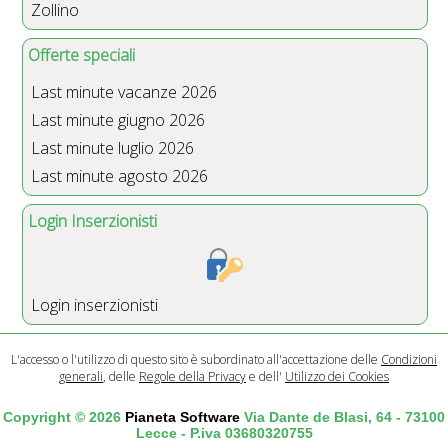
Zollino
Offerte speciali
Last minute vacanze 2026
Last minute giugno 2026
Last minute luglio 2026
Last minute agosto 2026
Login Inserzionisti
Login inserzionisti
L'accesso o l'utilizzo di questo sito è subordinato all'accettazione delle
Condizioni
generali
, delle
Regole della Privacy
e dell'
Utilizzo dei Cookies
Copyright © 2026
Pianeta Software
Via Dante de Blasi, 64 - 73100
Lecce - P.iva 03680320755