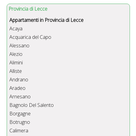
Provincia di Lecce
Appartamenti in Provincia di Lecce
Acaya
Acquarica del Capo
Alessano
Alezio
Alimini
Alliste
Andrano
Aradeo
Arnesano
Bagnolo Del Salento
Borgagne
Botrugno
Calimera