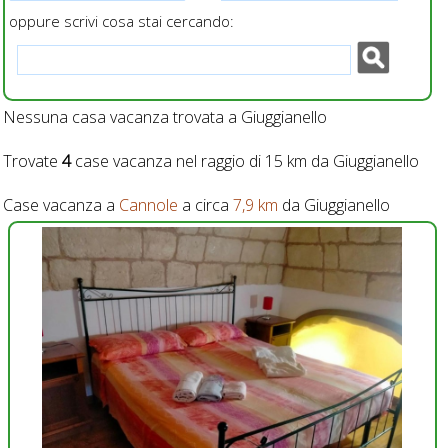
oppure scrivi cosa stai cercando:
Nessuna casa vacanza trovata a Giuggianello
Trovate
4
case vacanza nel raggio di 15 km da Giuggianello
Case vacanza a
Cannole
a circa
7,9 km
da Giuggianello