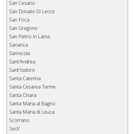
San Cesario
San Donato Di Lecce
San Foca
San Gregorio
San Pietro In Lama
Sanarica
Sannicola
Sant'Andrea
Sant'Isidoro
Santa Caterina
Santa Cesarea Terme
Santa Chiara
Santa Maria al Bagno
Santa Maria di Leuca
Scorrano
Secli'