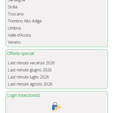
Sicilia
Toscana
Trentino Alto Adige
Umbria
Valle d'Aosta
Veneto
Offerte speciali
Last minute vacanze 2026
Last minute giugno 2026
Last minute luglio 2026
Last minute agosto 2026
Login Inserzionisti