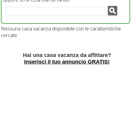
Nessuna casa vacanza disponibile con le caratteristiche
cercate
Hai una casa vacanza da affittare?
Inserisci il tuo annuncio GRATIS!