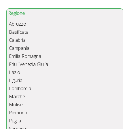
Regione
Abruzzo
Basilicata
Calabria
Campania
Emilia Romagna
Friuli Venezia Giulia
Lazio
Liguria
Lombardia
Marche
Molise
Piemonte
Puglia
Sardegna