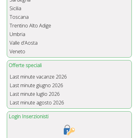
Sicilia
Toscana
Trentino Alto Adige
Umbria
Valle d'Aosta
Veneto
Offerte speciali
Last minute vacanze 2026
Last minute giugno 2026
Last minute luglio 2026
Last minute agosto 2026
Login Inserzionisti