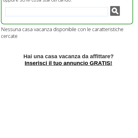
Nessuna casa vacanza disponibile con le caratteristiche
cercate
Hai una casa vacanza da affittare?
Inserisci il tuo annuncio GRATIS!